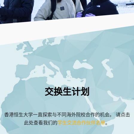
交换生计划
香港恒生大学一直探索与不同海外院校合作的机会。 请点击
此处查看我们的
学生交流合作伙伴名单
。