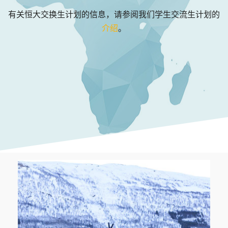
有关恒大交换生计划的信息，请参阅我们学生交流生计划的
介绍
。