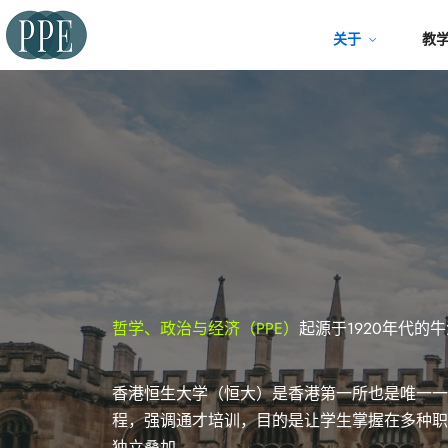
关于
教
哲学
、
政治
与
经济
（PPE）
起
源于
1920
年代
的
牛
香港
恒
生
大学
（
恒大
）
是
香港
第
一
所
也是
唯
一
一
程
，
强调
通
才
培训
，
目的是
让
学生
掌握
在
多种
职