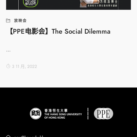
放映会
【PPE电影会】The Social Dilemma
...
3 11 月, 2022