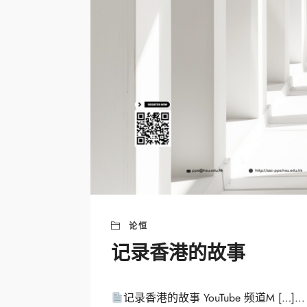
论恒
记录香港的故事
记录香港的故事 YouTube 频道M […]...