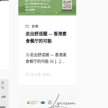
论恒
走出舒适圈 — 香港素
食餐厅的可能
走出舒适圈 — 香港素
食餐厅的可能 以 […]...
18 3 月, 2026