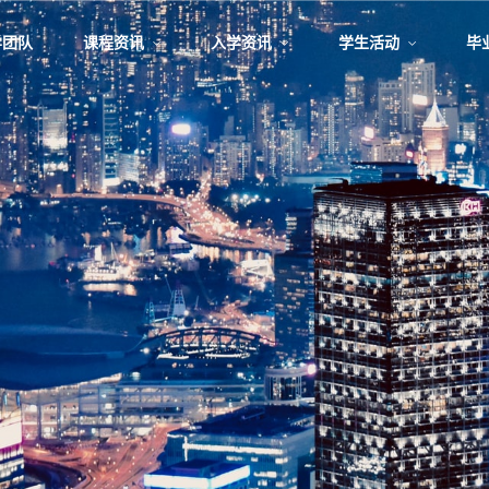
学团队
课程资讯
入学资讯
学生活动
毕