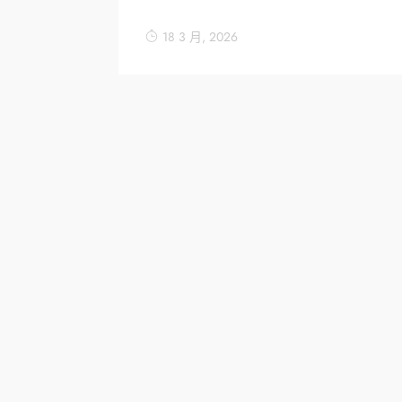
18 3 月, 2026