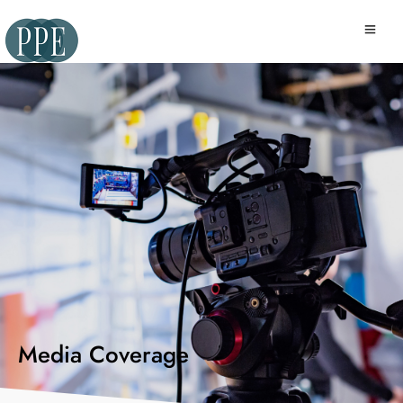
Media Coverage