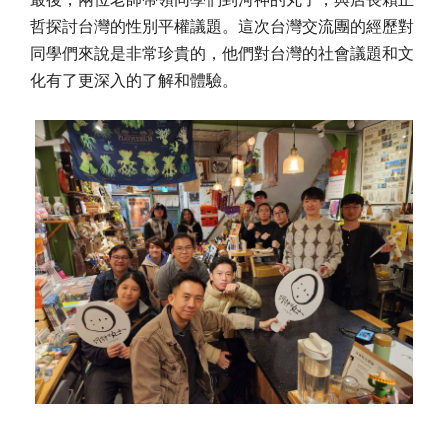
哲探討台灣的性別平權議題。這次台灣交流團的經歷對
同學們來說是非常珍貴的，他們對台灣的社會議題和文
化有了更深入的了解和體驗。