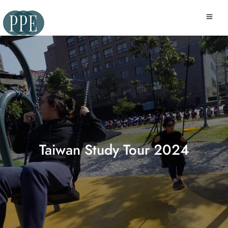
Taiwan Study Tour 2024