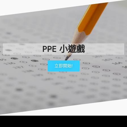
PPE 小遊戲
立即開始!