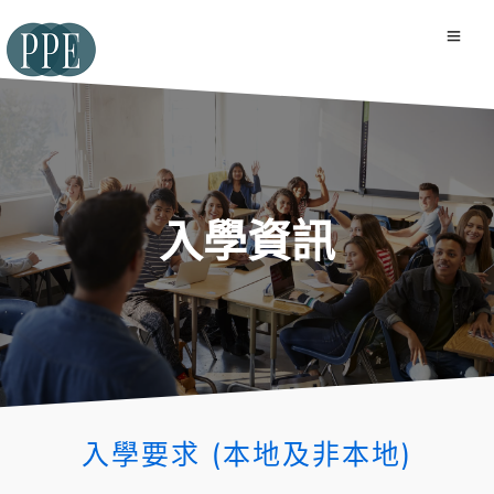
入學資訊
入學要求 (本地及非本地)